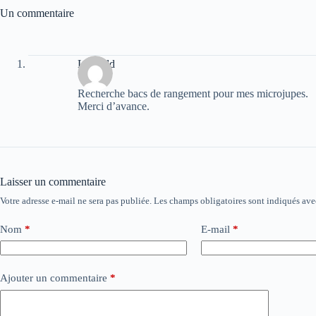
Un commentaire
Léopold
Recherche bacs de rangement pour mes microjupes.
Merci d’avance.
Laisser un commentaire
Votre adresse e-mail ne sera pas publiée.
Les champs obligatoires sont indiqués av
Nom
*
E-mail
*
Ajouter un commentaire
*