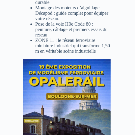
durable
Montage des moteurs d’aiguillage
Décapod : guide complet pour équiper
votre réseau.
Pose de la voie H0e Code 80 :
peinture, câblage et premiers essais du
réseau
ZONE 11 : le réseau ferroviaire
miniature industriel qui transforme 1,50
m en véritable scène industrielle