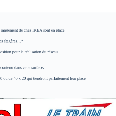
 de rangement de chez IKEA sont en place.
 nos étagères…*
sition pour la réalisation du réseau.
e contenu dans cette surface.
30 ou de 40 x 20 qui tiendront parfaitement leur place