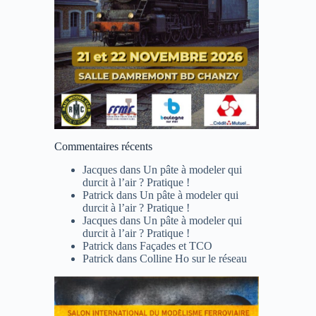
Commentaires récents
Jacques
dans
Un pâte à modeler qui
durcit à l’air ? Pratique !
Patrick
dans
Un pâte à modeler qui
durcit à l’air ? Pratique !
Jacques
dans
Un pâte à modeler qui
durcit à l’air ? Pratique !
Patrick
dans
Façades et TCO
Patrick
dans
Colline Ho sur le réseau