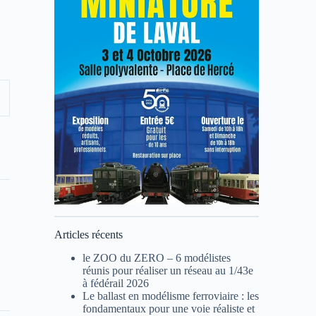
Articles récents
le ZOO du ZERO – 6 modélistes
réunis pour réaliser un réseau au 1/43e
à fédérail 2026
Le ballast en modélisme ferroviaire : les
fondamentaux pour une voie réaliste et