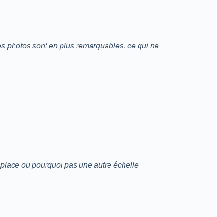
 Vos photos sont en plus remarquables, ce qui ne
 place ou pourquoi pas une autre échelle