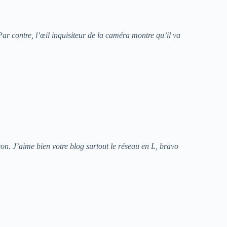
ar contre, l’œil inquisiteur de la caméra montre qu’il va
on. J’aime bien votre blog surtout le réseau en L, bravo