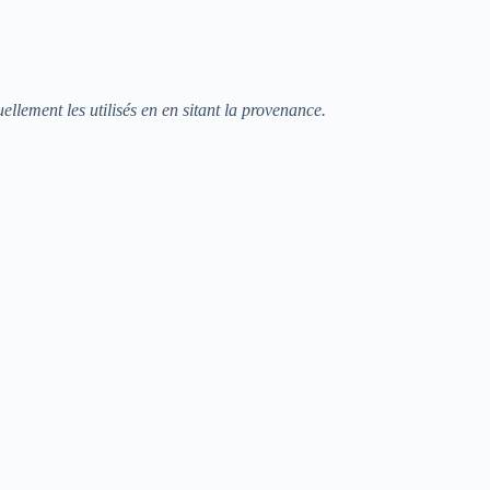
ellement les utilisés en en sitant la provenance.