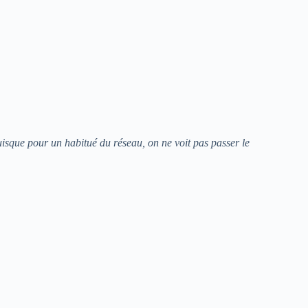
puisque pour un habitué du réseau, on ne voit pas passer le