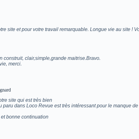
tre site et pour votre travail remarquable. Longue vie au site !
en construit, clair,simple,grande maitrise.Bravo.
ie, merci.
gnard
re site qui est très bien
au paru dans Loco Revue est très intéressant pour le manque de
 et bonne continuation