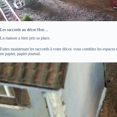
Les raccords au décor Hoe…
La maison a bien pris sa place.
Faites maintenant les raccords à votre décor. vous comblez les espaces 
en papier, papier journal.