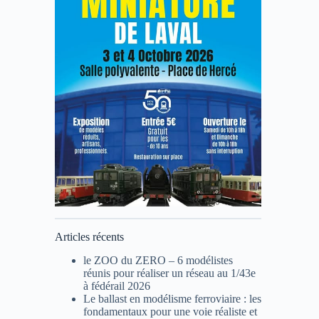
Articles récents
le ZOO du ZERO – 6 modélistes
réunis pour réaliser un réseau au 1/43e
à fédérail 2026
Le ballast en modélisme ferroviaire : les
fondamentaux pour une voie réaliste et