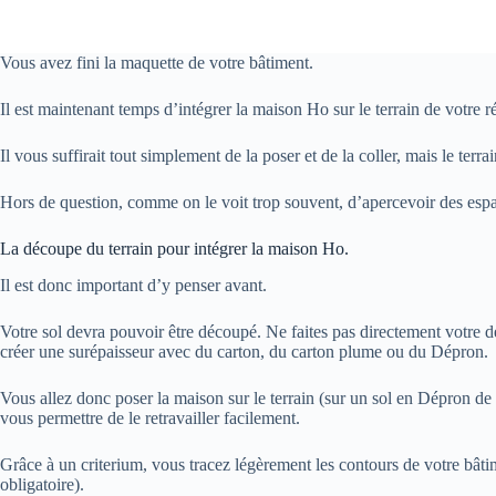
Vous avez fini la maquette de votre bâtiment.
Il est maintenant temps d’intégrer la maison Ho sur le terrain de votre
Il vous suffirait tout simplement de la poser et de la coller, mais le terr
Hors de question, comme on le voit trop souvent, d’apercevoir des espac
La découpe du terrain pour intégrer la maison Ho.
Il est donc important d’y penser avant.
Votre sol devra pouvoir être découpé. Ne faites pas directement votre
créer une surépaisseur avec du carton, du carton plume ou du Dépron.
Vous allez donc poser la maison sur le terrain (sur un sol en Dépron d
vous permettre de le retravailler facilement.
Grâce à un criterium, vous tracez légèrement les contours de votre bât
obligatoire).