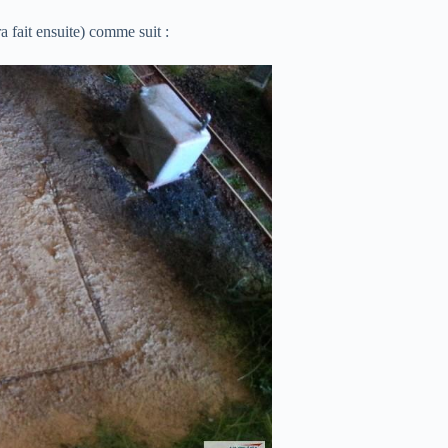
a fait ensuite) comme suit :