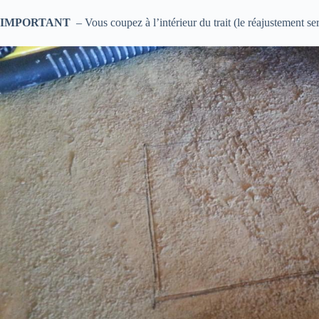
IMPORTANT
– Vous coupez à l’intérieur du trait (le réajustement ser