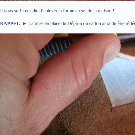
Il vous suffit ensuite d’enlever la forme au sol de la maison !
RAPPEL
► La mise en place du Dépron ou carton aura du être réfléch