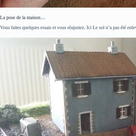
La pose de la maison…
Vous faites quelques essais et vous réajustez. Ici Le sol n’a pas été enle