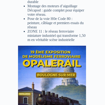
durable
Montage des moteurs d’aiguillage
Décapod : guide complet pour équiper
votre réseau.
Pose de la voie H0e Code 80 :
peinture, câblage et premiers essais du
réseau
ZONE 11 : le réseau ferroviaire
miniature industriel qui transforme 1,50
m en véritable scène industrielle