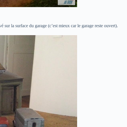
vé sur la surface du garage (c’est mieux car le garage reste ouvert).