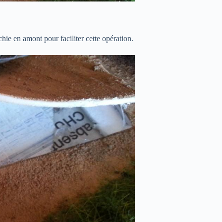
ie en amont pour faciliter cette opération.