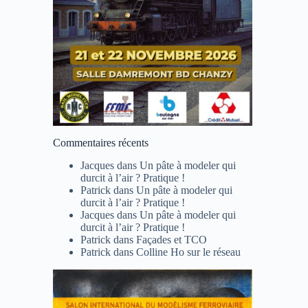
Commentaires récents
Jacques
dans
Un pâte à modeler qui
durcit à l’air ? Pratique !
Patrick
dans
Un pâte à modeler qui
durcit à l’air ? Pratique !
Jacques
dans
Un pâte à modeler qui
durcit à l’air ? Pratique !
Patrick
dans
Façades et TCO
Patrick
dans
Colline Ho sur le réseau