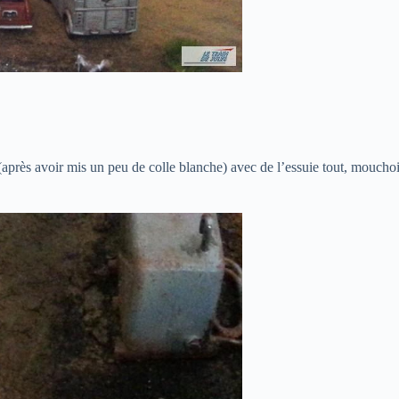
(après avoir mis un peu de colle blanche) avec de l’essuie tout, mouchoi