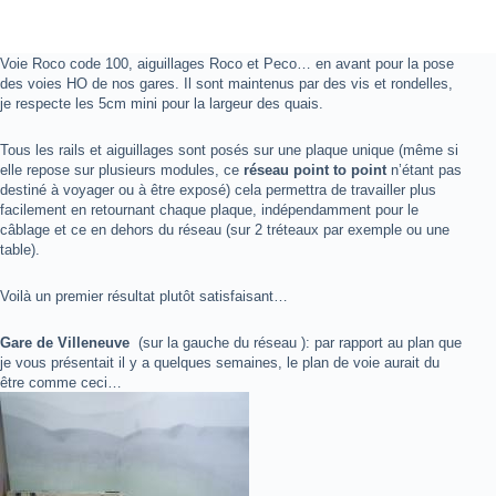
Voie Roco code 100, aiguillages Roco et Peco… en avant pour la pose
des voies HO de nos gares. Il sont maintenus par des vis et rondelles,
je respecte les 5cm mini pour la largeur des quais.
Tous les rails et aiguillages sont posés sur une plaque unique (même si
elle repose sur plusieurs modules, ce
réseau point to point
n’étant pas
destiné à voyager ou à être exposé) cela permettra de travailler plus
facilement en retournant chaque plaque, indépendamment pour le
câblage et ce en dehors du réseau (sur 2 tréteaux par exemple ou une
table).
Voilà un premier résultat plutôt satisfaisant…
Gare de Villeneuve
(sur la gauche du réseau ): par rapport au plan que
je vous présentait il y a quelques semaines, le plan de voie aurait du
être comme ceci…