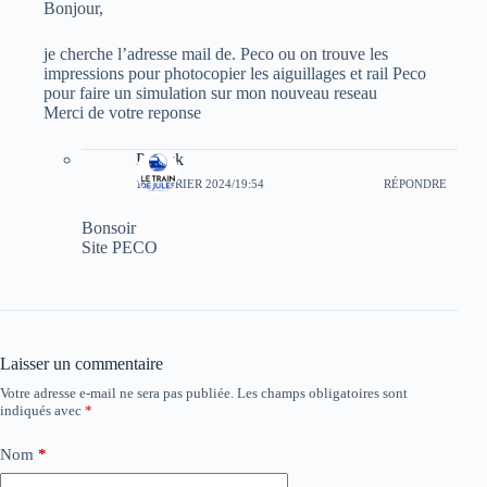
Bonjour,
je cherche l’adresse mail de. Peco ou on trouve les
impressions pour photocopier les aiguillages et rail Peco
pour faire un simulation sur mon nouveau reseau
Merci de votre reponse
Patrick
13 FÉVRIER 2024/19:54
RÉPONDRE
Bonsoir
Site PECO
Laisser un commentaire
Votre adresse e-mail ne sera pas publiée.
Les champs obligatoires sont
indiqués avec
*
Nom
*