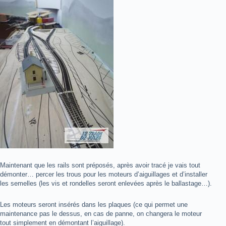
Maintenant que les rails sont préposés, après avoir tracé je vais tout
démonter… percer les trous pour les moteurs d’aiguillages et d’installer
les semelles (les vis et rondelles seront enlevées après le ballastage…).
Les moteurs seront insérés dans les plaques (ce qui permet une
maintenance pas le dessus, en cas de panne, on changera le moteur
tout simplement en démontant l’aiguillage).