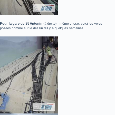
Pour la gare de St Antonin
(à droite) : même chose, voici les voies
posées comme sur le dessin d’il y a quelques semaines…