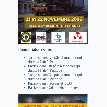
Commentaires récents
Jacques
dans
Un pâte à modeler qui
durcit à l’air ? Pratique !
Patrick
dans
Un pâte à modeler qui
durcit à l’air ? Pratique !
Jacques
dans
Un pâte à modeler qui
durcit à l’air ? Pratique !
Patrick
dans
Façades et TCO
Patrick
dans
Colline Ho sur le réseau