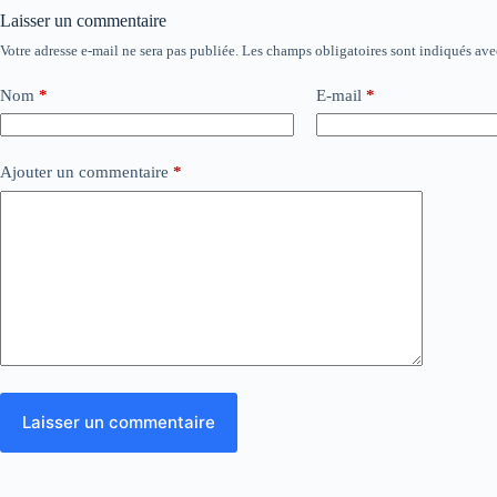
Laisser un commentaire
Votre adresse e-mail ne sera pas publiée.
Les champs obligatoires sont indiqués av
Nom
*
E-mail
*
Ajouter un commentaire
*
Laisser un commentaire