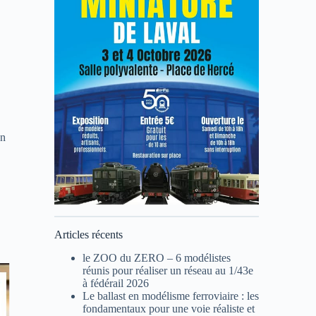
on
Articles récents
le ZOO du ZERO – 6 modélistes
réunis pour réaliser un réseau au 1/43e
à fédérail 2026
Le ballast en modélisme ferroviaire : les
fondamentaux pour une voie réaliste et