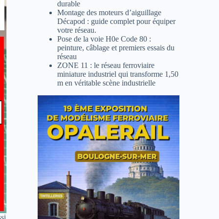
durable
Montage des moteurs d’aiguillage
Décapod : guide complet pour équiper
votre réseau.
Pose de la voie H0e Code 80 :
peinture, câblage et premiers essais du
réseau
ZONE 11 : le réseau ferroviaire
miniature industriel qui transforme 1,50
m en véritable scène industrielle
si