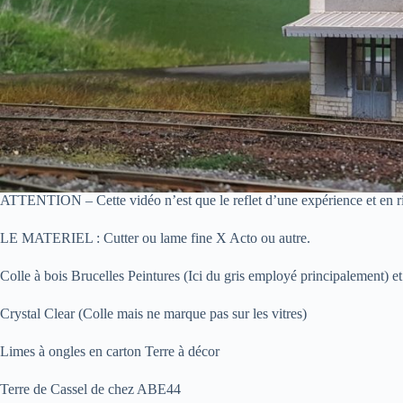
ATTENTION – Cette vidéo n’est que le reflet d’une expérience et en rie
LE MATERIEL : Cutter ou lame fine X Acto ou autre.
Colle à bois Brucelles Peintures (Ici du gris employé principalement) e
Crystal Clear (Colle mais ne marque pas sur les vitres)
Limes à ongles en carton Terre à décor
Terre de Cassel de chez ABE44