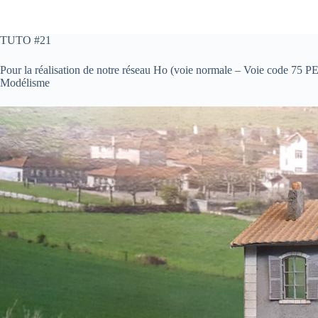
TUTO #21
Pour la réalisation de notre réseau Ho (voie normale – Voie code 7
Modélisme