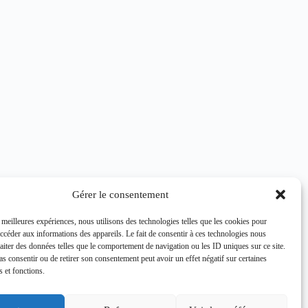
Gérer le consentement
s meilleures expériences, nous utilisons des technologies telles que les cookies pour
accéder aux informations des appareils. Le fait de consentir à ces technologies nous
raiter des données telles que le comportement de navigation ou les ID uniques sur ce site.
pas consentir ou de retirer son consentement peut avoir un effet négatif sur certaines
s et fonctions.