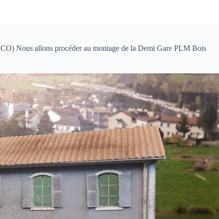
5 PECO) Nous allons procéder au montage de la Demi Gare PLM Bois