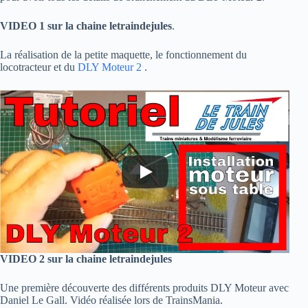
VIDEO 1 sur la chaine letraindejules
.
La réalisation de la petite maquette, le fonctionnement du
locotracteur et du
DLY Moteur 2
.
VIDEO 2 sur la chaine letraindejules
Une première découverte des différents produits DLY Moteur avec
Daniel Le Gall. Vidéo réalisée lors de TrainsMania.