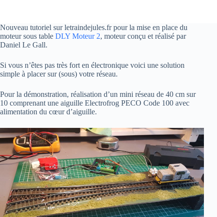
Nouveau tutoriel sur letraindejules.fr pour la mise en place du
moteur sous table
DLY Moteur 2
, moteur conçu et réalisé par
Daniel Le Gall.
Si vous n’êtes pas très fort en électronique voici une solution
simple à placer sur (sous) votre réseau.
Pour la démonstration, réalisation d’un mini réseau de 40 cm sur
10 comprenant une aiguille Electrofrog PECO Code 100 avec
alimentation du cœur d’aiguille.