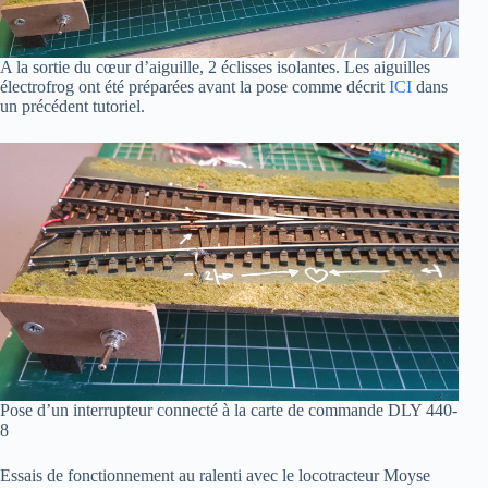
A la sortie du cœur d’aiguille, 2 éclisses isolantes. Les aiguilles
électrofrog ont été préparées avant la pose comme décrit
ICI
dans
un précédent tutoriel.
Pose d’un interrupteur connecté à la carte de commande DLY 440-
8
Essais de fonctionnement au ralenti avec le locotracteur Moyse