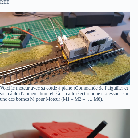
REE
Voici le moteur avec sa corde à piano (Commande de l’aiguille) et
son câble d’alimentation relié à la carte électronique ci-dessous sur
une des bornes M pour Moteur (M1 – M2 – …. M8).