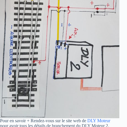
Pour en savoir + Rendez-vous sur le site web de
DLY Moteur
pour avoir tous les détails de branchement du DLY Moteur 2.