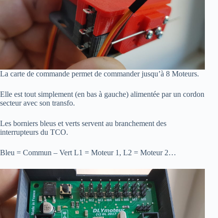
La carte de commande permet de commander jusqu’à 8 Moteurs.
Elle est tout simplement (en bas à gauche) alimentée par un cordon
secteur avec son transfo.
Les borniers bleus et verts servent au branchement des
interrupteurs du TCO.
Bleu = Commun – Vert L1 = Moteur 1, L2 = Moteur 2…