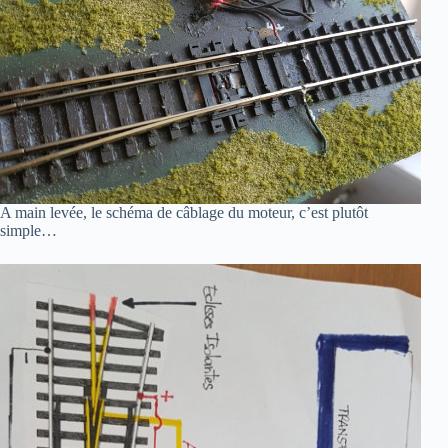
A main levée, le schéma de câblage du moteur, c’est plutôt
simple…