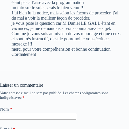
étant pas a l’aise avec la programmation
un tuto sur le sujet serais le bien venu !!!
J’ai bien lu la notice, mais selon les façons de procéder, j’ai
du mal à voir la meilleur façon de procéder.
je vous pose la question car M.Daniel LE GALL étant en
vacances, je me demandais si vous connaissiez le sujet.
Comme je vous suis au niveau de vos reportage et que ceux-
ci sont très instructif, c’est le pourquoi je vous écrit ce
message !!!
merci pour votre compréhension et bonne continuation
Cordialement
Laisser un commentaire
Votre adresse e-mail ne sera pas publiée.
Les champs obligatoires sont
indiqués avec
*
Nom
*